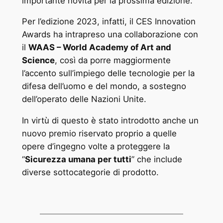
importante novità per la prossima edizione.
Per l’edizione 2023, infatti, il CES Innovation
Awards ha intrapreso una collaborazione con
il
WAAS –
World Academy of Art and
Science
, così da porre maggiormente
l’accento sull’impiego delle tecnologie per la
difesa dell’uomo e del mondo, a sostegno
dell’operato delle Nazioni Unite.
In virtù di questo è stato introdotto anche un
nuovo premio riservato proprio a quelle
opere d’ingegno volte a proteggere la
“
Sicurezza umana per tutti
” che include
diverse sottocategorie di prodotto.