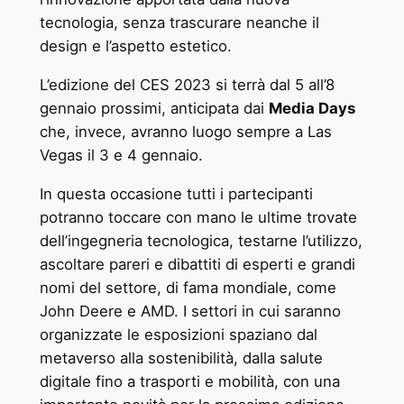
tecnologia, senza trascurare neanche il
design e l’aspetto estetico.
L’edizione del CES 2023 si terrà dal 5 all’8
gennaio prossimi, anticipata dai
Media Days
che, invece, avranno luogo sempre a Las
Vegas il 3 e 4 gennaio.
In questa occasione tutti i partecipanti
potranno toccare con mano le ultime trovate
dell’ingegneria tecnologica, testarne l’utilizzo,
ascoltare pareri e dibattiti di esperti e grandi
nomi del settore, di fama mondiale, come
John Deere e AMD. I settori in cui saranno
organizzate le esposizioni spaziano dal
metaverso alla sostenibilità, dalla salute
digitale fino a trasporti e mobilità, con una