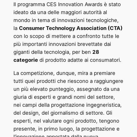
Il programma CES Innovation Awards è stato
ideato da una delle maggiori autorità al
mondo in tema di innovazioni tecnologiche,
la
Consumer Technology Association (CTA)
con lo scopo di mettere a confronto tutte le
più importanti innovazioni brevettate dai
giganti della tecnologia, per ben
28
categorie
di prodotto adatte ai consumatori.
La competizione, dunque, mira a premiare
tutti quei prodotti che riescono a raggiungere
un più elevato punteggio, assegnato da una
giuria di esperti e grandi nomi del settore,
nei campi della progettazione ingegneristica,
del design, del giornalismo di settore. Gli
esperti, nel valutare ogni prodotto, tengono
presente, in primo luogo, la progettazione e
l’innovazione apportata dalla nuova