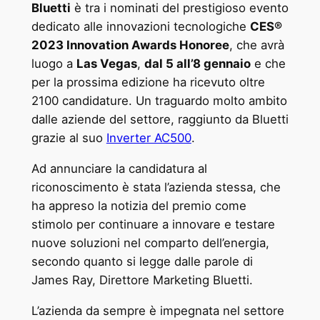
Bluetti
è tra i nominati del prestigioso evento
dedicato alle innovazioni tecnologiche
CES®
2023 Innovation Awards Honoree
, che avrà
luogo a
Las Vegas
,
dal 5 all’8 gennaio
e che
per la prossima edizione ha ricevuto oltre
2100 candidature. Un traguardo molto ambito
dalle aziende del settore, raggiunto da Bluetti
grazie al suo
Inverter AC500
.
Ad annunciare la candidatura al
riconoscimento è stata l’azienda stessa, che
ha appreso la notizia del premio come
stimolo per continuare a innovare e testare
nuove soluzioni nel comparto dell’energia,
secondo quanto si legge dalle parole di
James Ray, Direttore Marketing Bluetti.
L’azienda da sempre è impegnata nel settore