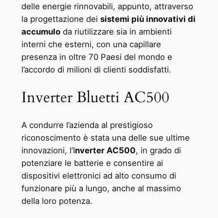
delle energie rinnovabili, appunto, attraverso
la progettazione dei
sistemi più innovativi di
accumulo
da riutilizzare sia in ambienti
interni che esterni, con una capillare
presenza in oltre 70 Paesi del mondo e
l’accordo di milioni di clienti soddisfatti.
Inverter Bluetti AC500
A condurre l’azienda al prestigioso
riconoscimento è stata una delle sue ultime
innovazioni, l’I
nverter AC500
, in grado di
potenziare le batterie e consentire ai
dispositivi elettronici ad alto consumo di
funzionare più a lungo, anche al massimo
della loro potenza.