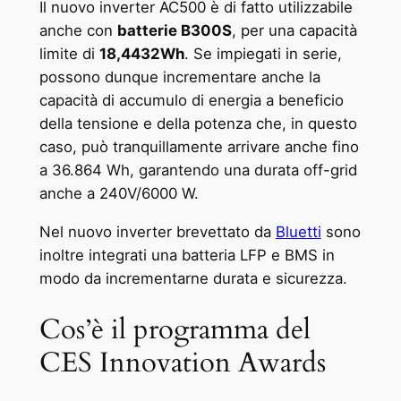
Il nuovo inverter AC500 è di fatto utilizzabile
anche con
batterie B300S
, per una capacità
limite di
18,4432Wh
. Se impiegati in serie,
possono dunque incrementare anche la
capacità di accumulo di energia a beneficio
della tensione e della potenza che, in questo
caso, può tranquillamente arrivare anche fino
a 36.864 Wh, garantendo una durata off-grid
anche a 240V/6000 W.
Nel nuovo inverter brevettato da
Bluetti
sono
inoltre integrati una batteria LFP e BMS in
modo da incrementarne durata e sicurezza.
Cos’è il programma del
CES Innovation Awards