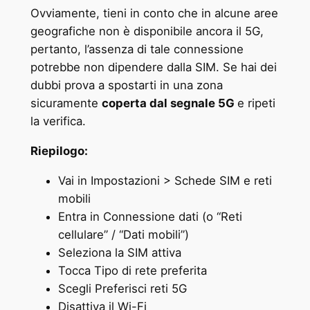
Ovviamente, tieni in conto che in alcune aree
geografiche non è disponibile ancora il 5G,
pertanto, l’assenza di tale connessione
potrebbe non dipendere dalla SIM. Se hai dei
dubbi prova a spostarti in una zona
sicuramente
coperta dal segnale 5G
e ripeti
la verifica.
Riepilogo:
Vai in Impostazioni > Schede SIM e reti
mobili
Entra in Connessione dati (o “Reti
cellulare” / “Dati mobili”)
Seleziona la SIM attiva
Tocca Tipo di rete preferita
Scegli Preferisci reti 5G
Disattiva il Wi-Fi