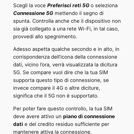
Scegli la voce
Preferisci reti 5G
o seleziona
Connessione 5G
mettendo il segno di
spunta. Controlla anche che il dispositivo non
sia già collegato a una rete Wi-Fi, in tal caso,
provvedi allo spegnimento.
Adesso aspetta qualche secondo e in alto, in
corrispondenza dell’icona della connessione
dati, vicino l’ora, verrà visualizzata la dicitura
5G. Se compare vuol dire che la tua SIM
supporta questo tipo di connessione, se
invece compare il 4G o altre diciture,
significa che il 5G non è supportato.
Per poter fare questo controllo, la tua SIM
deve avere attivo un
piano di connessione
dati
e del credito residuo sufficiente per
mantenere attiva la connessione.