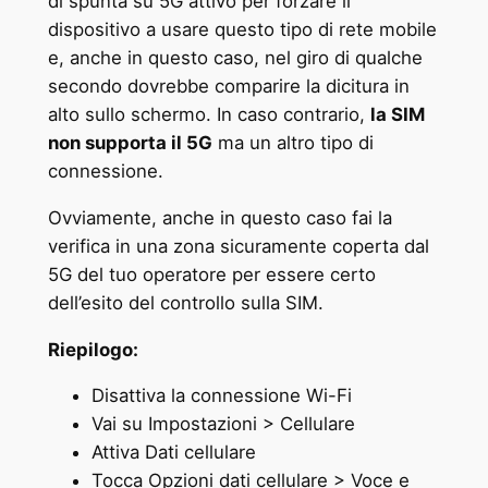
di spunta su 5G attivo per forzare il
dispositivo a usare questo tipo di rete mobile
e, anche in questo caso, nel giro di qualche
secondo dovrebbe comparire la dicitura in
alto sullo schermo. In caso contrario,
la SIM
non supporta il 5G
ma un altro tipo di
connessione.
Ovviamente, anche in questo caso fai la
verifica in una zona sicuramente coperta dal
5G del tuo operatore per essere certo
dell’esito del controllo sulla SIM.
Riepilogo:
Disattiva la connessione Wi-Fi
Vai su Impostazioni > Cellulare
Attiva Dati cellulare
Tocca Opzioni dati cellulare > Voce e