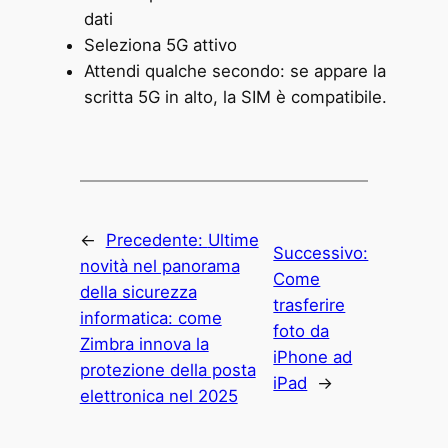
dati
Seleziona 5G attivo
Attendi qualche secondo: se appare la
scritta 5G in alto, la SIM è compatibile.
←
Precedente:
Ultime
Successivo:
novità nel panorama
Come
della sicurezza
trasferire
informatica: come
foto da
Zimbra innova la
iPhone ad
protezione della posta
iPad
→
elettronica nel 2025