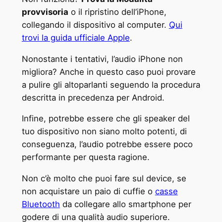
provvisoria
o il ripristino dell’iPhone,
collegando il dispositivo al computer.
Qui
trovi la guida ufficiale Apple
.
Nonostante i tentativi, l’audio iPhone non
migliora? Anche in questo caso puoi provare
a pulire gli altoparlanti seguendo la procedura
descritta in precedenza per Android.
Infine, potrebbe essere che gli speaker del
tuo dispositivo non siano molto potenti, di
conseguenza, l’audio potrebbe essere poco
performante per questa ragione.
Non c’è molto che puoi fare sul device, se
non acquistare un paio di cuffie o
casse
Bluetooth
da collegare allo smartphone per
godere di una qualità audio superiore.