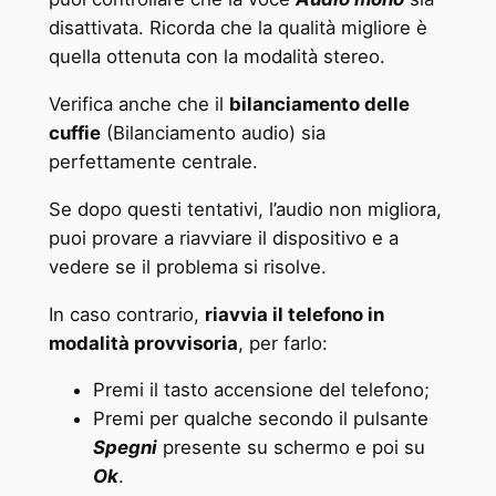
disattivata. Ricorda che la qualità migliore è
quella ottenuta con la modalità stereo.
Verifica anche che il
bilanciamento delle
cuffie
(Bilanciamento audio) sia
perfettamente centrale.
Se dopo questi tentativi, l’audio non migliora,
puoi provare a riavviare il dispositivo e a
vedere se il problema si risolve.
In caso contrario,
riavvia il telefono in
modalità provvisoria
, per farlo:
Premi il tasto accensione del telefono;
Premi per qualche secondo il pulsante
Spegni
presente su schermo e poi su
Ok
.