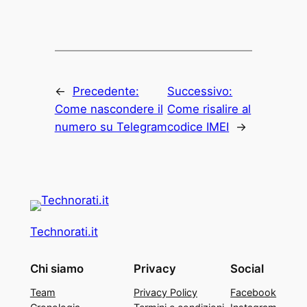
←
Precedente:
Successivo:
Come nascondere il
Come risalire al
numero su Telegram
codice IMEI
→
Technorati.it
Chi siamo
Privacy
Social
Team
Privacy Policy
Facebook