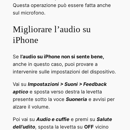
Questa operazione può essere fatta anche
sul microfono.
Migliorare l’audio su
iPhone
Se
l’audio su iPhone non si sente bene,
anche in questo caso, puoi provare a
intervenire sulle impostazioni del dispositivo.
Vai su
Impostazioni > Suoni > Feedback
aptico
e sposta verso destra la levetta
presente sotto la voce
Suoneria
e avvisi per
alzare il volume.
Poi vai su
Audio e cuffie
e premi su
Salute
dell’udito
, sposta la levetta su
OFF
vicino