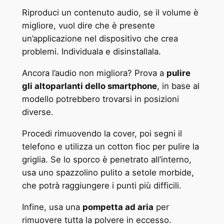
Riproduci un contenuto audio, se il volume è
migliore, vuol dire che è presente
un’applicazione nel dispositivo che crea
problemi. Individuala e disinstallala.
Ancora l’audio non migliora? Prova a
pulire
gli altoparlanti dello smartphone
, in base al
modello potrebbero trovarsi in posizioni
diverse.
Procedi rimuovendo la cover, poi segni il
telefono e utilizza un cotton fioc per pulire la
griglia. Se lo sporco è penetrato all’interno,
usa uno spazzolino pulito a setole morbide,
che potrà raggiungere i punti più difficili.
Infine, usa una
pompetta ad aria
per
rimuovere tutta la polvere in eccesso.