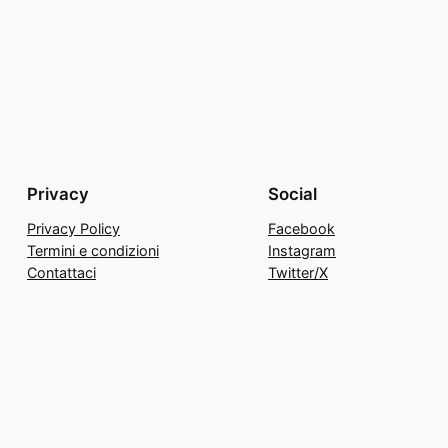
Privacy
Social
Privacy Policy
Facebook
Termini e condizioni
Instagram
Contattaci
Twitter/X