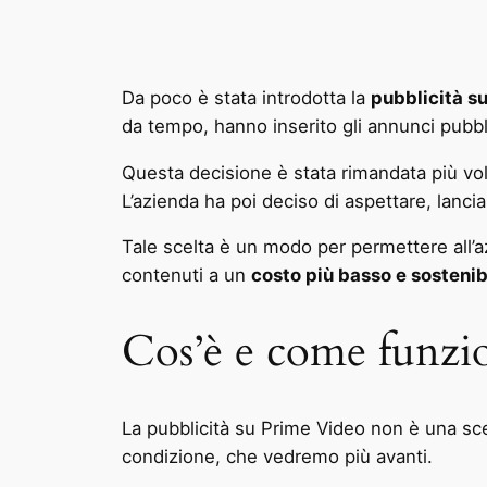
Da poco è stata introdotta la
pubblicità s
da tempo, hanno inserito gli annunci pubblic
Questa decisione è stata rimandata più volt
L’azienda ha poi deciso di aspettare, lancia
Tale scelta è un modo per permettere all’
contenuti a un
costo più basso e sostenib
Cos’è e come funzi
La pubblicità su Prime Video non è una scelta
condizione, che vedremo più avanti.