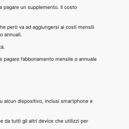
a pagare un supplemento. Il costo
che però va ad aggiungersi ai costi mensili
o annuali.
tà.
 e pagare l’abbonamento mensile o annuale
u alcun dispositivo, inclusi smartphone e
 da tutti gli altri device che utilizzi per