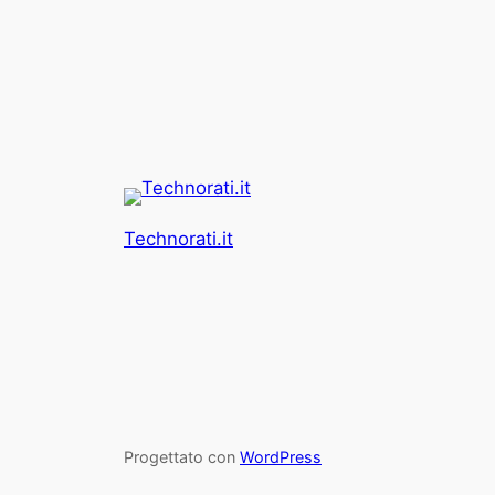
Technorati.it
Progettato con
WordPress