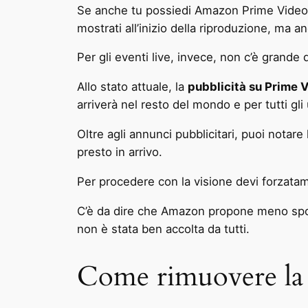
Se anche tu possiedi Amazon Prime Video, ti
mostrati all’inizio della riproduzione, ma 
Per gli eventi live, invece, non c’è grande 
Allo stato attuale, la
pubblicità su Prime 
arriverà nel resto del mondo e per tutti gli 
Oltre agli annunci pubblicitari, puoi notare
presto in arrivo.
Per procedere con la visione devi forzat
C’è da dire che Amazon propone meno spot e
non è stata ben accolta da tutti.
Come rimuovere la 