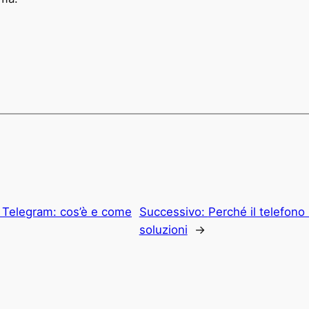
 Telegram: cos’è e come
Successivo:
Perché il telefono
soluzioni
→