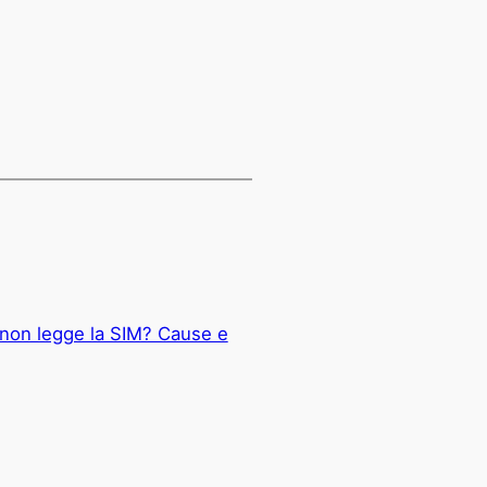
 non legge la SIM? Cause e