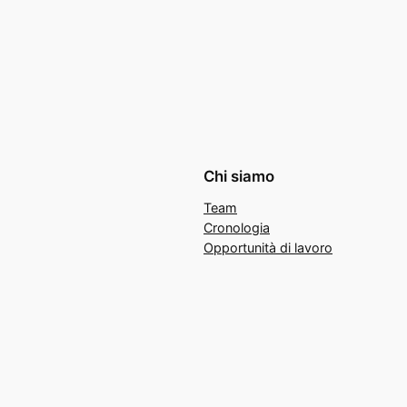
Chi siamo
Team
Cronologia
Opportunità di lavoro