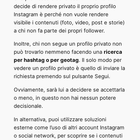
decide di rendere privato il proprio profilo
Instagram è perché non vuole rendere
visibile i contenuti (foto, video, post e storie)
a chi non fa parte dei propri follower.
Inoltre, chi non segue un profilo privato non
può trovarlo nemmeno facendo una
ricerca
per hashtag o per geotag
. Il solo modo per
vedere un profilo privato è quello di inviare la
richiesta premendo sul pulsante Segui.
Ovviamente, sarà lui a decidere se accettarla
o meno, in questo non hai nessun potere
decisionale.
In alternativa, puoi utilizzare soluzioni
esterne come l’uso di altri account Instagram
o social network, per scoprire se i contenuti