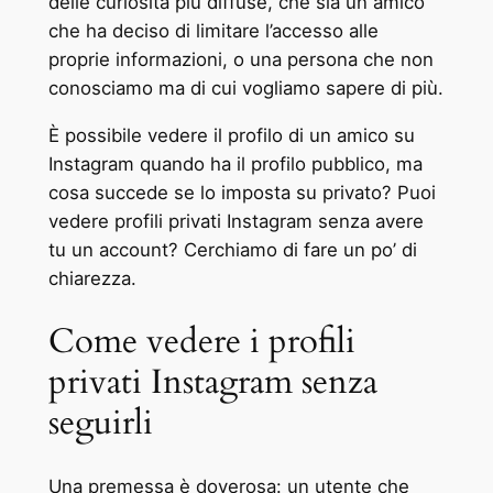
delle curiosità più diffuse, che sia un amico
che ha deciso di limitare l’accesso alle
proprie informazioni, o una persona che non
conosciamo ma di cui vogliamo sapere di più.
È possibile vedere il profilo di un amico su
Instagram quando ha il profilo pubblico, ma
cosa succede se lo imposta su privato? Puoi
vedere profili privati Instagram senza avere
tu un account? Cerchiamo di fare un po’ di
chiarezza.
Come vedere i profili
privati Instagram senza
seguirli
Una premessa è doverosa: un utente che