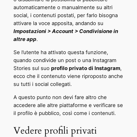
automaticamente o manualmente su altri
social, i contenuti postati, per farlo bisogna
attivare la voce apposita, andando su
Impostazioni > Account > Condivisione in
altre app
.
Se l’utente ha attivato questa funzione,
quando condivide un post o una Instagram
Stories sul suo
profilo privato di Instagram
,
ecco che il contenuto viene riproposto anche
su tutti i social collegati.
A questo punto non devi fare altro che
accedere alle altre piattaforme e verificare se
il profilo è pubblico, così come i contenuti.
Vedere profili privati