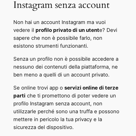
Instagram senza account
Non hai un account Instagram ma vuoi
vedere il
profilo privato di un utent
e? Devi
sapere che non è possibile farlo, non
esistono strumenti funzionanti.
Senza un profilo non è possibile accedere a
nessuno dei contenuti della piattaforma, ne
ben meno a quelli di un account privato.
Se online trovi app o
servizi online di terze
parti
che ti promettono di poter vedere un
profilo Instagram senza account, non
utilizzarle perché sono una truffa e possono
mettere in pericolo la tua privacy e la
sicurezza del dispositivo.