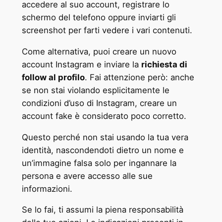
accedere al suo account, registrare lo
schermo del telefono oppure inviarti gli
screenshot per farti vedere i vari contenuti.
Come alternativa, puoi creare un nuovo
account Instagram e inviare la
richiesta di
follow al profilo
. Fai attenzione però: anche
se non stai violando esplicitamente le
condizioni d’uso di Instagram, creare un
account fake è considerato poco corretto.
Questo perché non stai usando la tua vera
identità, nascondendoti dietro un nome e
un’immagine falsa solo per ingannare la
persona e avere accesso alle sue
informazioni.
Se lo fai, ti assumi la piena responsabilità