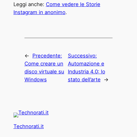
Leggi anche:
Come vedere le Storie
Instagram in anonimo
.
←
Precedente:
Successivo:
Come creare un
Automazione e
disco virtuale su
Industria 4.0: lo
Windows
stato dell’arte
→
Technorati.it