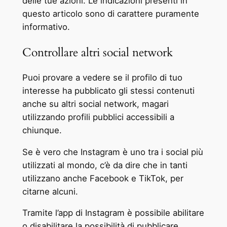
delle tue azioni. Le indicazioni presenti in
questo articolo sono di carattere puramente
informativo.
Controllare altri social network
Puoi provare a vedere se il profilo di tuo
interesse ha pubblicato gli stessi contenuti
anche su altri social network, magari
utilizzando profili pubblici accessibili a
chiunque.
Se è vero che Instagram è uno tra i social più
utilizzati al mondo, c’è da dire che in tanti
utilizzano anche Facebook e TikTok, per
citarne alcuni.
Tramite l’app di Instagram è possibile abilitare
o disabilitare la possibilità di pubblicare