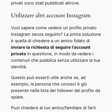
privati sono stati pubblicati altrove.
Utilizzare altri account Instagram
Vuoi sapere come vedere un profilo privato
Instagram senza seguirlo? La prima soluzione
è quella di chiedere a un amico fidato di
inviare la richiesta di seguire l’account
privato
in questione, in modo da vedere i
contenuti che pubblica senza utilizzare la tua
identità.
Questo può esserti utile anche se, ad
esempio, la persona che conosci è giù
presente nella lista dei follower del profilo da
spiare.
Puoi chiedere al tuo amico/familiare di farti