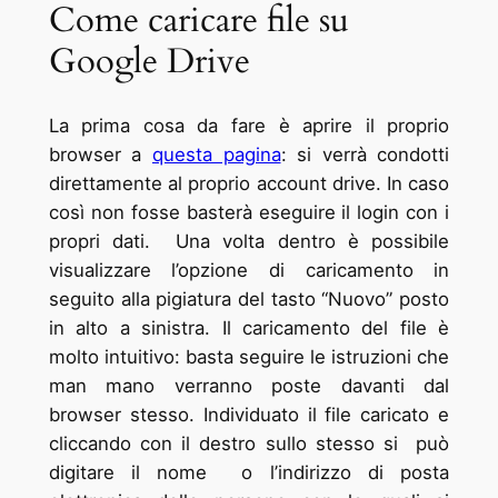
Come caricare file su
Google Drive
La prima cosa da fare è aprire il proprio
browser a
questa pagina
: si verrà condotti
direttamente al proprio account drive. In caso
così non fosse basterà eseguire il login con i
propri dati. Una volta dentro è possibile
visualizzare l’opzione di caricamento in
seguito alla pigiatura del tasto “Nuovo” posto
in alto a sinistra. Il caricamento del file è
molto intuitivo: basta seguire le istruzioni che
man mano verranno poste davanti dal
browser stesso. Individuato il file caricato e
cliccando con il destro sullo stesso si può
digitare il nome o l’indirizzo di posta