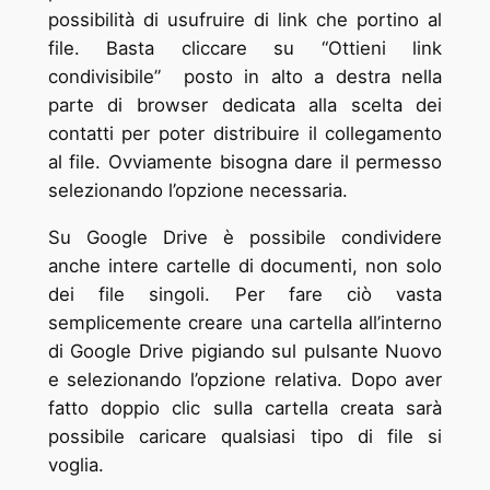
possibilità di usufruire di link che portino al
file. Basta cliccare su “Ottieni link
condivisibile” posto in alto a destra nella
parte di browser dedicata alla scelta dei
contatti per poter distribuire il collegamento
al file. Ovviamente bisogna dare il permesso
selezionando l’opzione necessaria.
Su Google Drive è possibile condividere
anche intere cartelle di documenti, non solo
dei file singoli. Per fare ciò vasta
semplicemente creare una cartella all’interno
di Google Drive pigiando sul pulsante Nuovo
e selezionando l’opzione relativa. Dopo aver
fatto doppio clic sulla cartella creata sarà
possibile caricare qualsiasi tipo di file si
voglia.