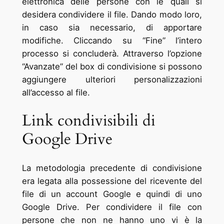
elettronica delle persone con le quali si
desidera condividere il file. Dando modo loro,
in caso sia necessario, di apportare
modifiche. Cliccando su “Fine” l’intero
processo si concluderà. Attraverso l’opzione
“Avanzate” del box di condivisione si possono
aggiungere ulteriori personalizzazioni
all’accesso al file.
Link condivisibili di
Google Drive
La metodologia precedente di condivisione
era legata alla possessione del ricevente del
file di un account Google e quindi di uno
Google Drive. Per condividere il file con
persone che non ne hanno uno vi è la