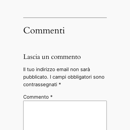
Commenti
Lascia un commento
Il tuo indirizzo email non sarà
pubblicato.
I campi obbligatori sono
contrassegnati
*
Commento
*