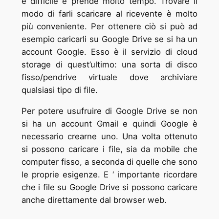
è difficile e prende molto tempo. Trovare il
modo di farli scaricare al ricevente è molto
più conveniente. Per ottenere ciò si può ad
esempio caricarli su Google Drive se si ha un
account Google. Esso è il servizio di cloud
storage di quest’ultimo: una sorta di disco
fisso/pendrive virtuale dove archiviare
qualsiasi tipo di file.
Per potere usufruire di Google Drive se non
si ha un account Gmail e quindi Google è
necessario crearne uno. Una volta ottenuto
si possono caricare i file, sia da mobile che
computer fisso, a seconda di quelle che sono
le proprie esigenze. E ‘ importante ricordare
che i file su Google Drive si possono caricare
anche direttamente dal browser web.