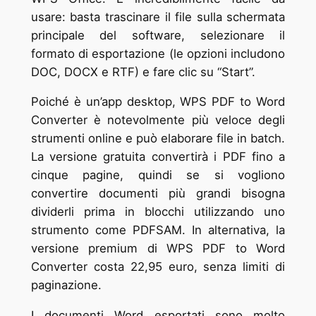
usare: basta trascinare il file sulla schermata
principale del software, selezionare il
formato di esportazione (le opzioni includono
DOC, DOCX e RTF) e fare clic su “Start”.
Poiché è un’app desktop, WPS PDF to Word
Converter è notevolmente più veloce degli
strumenti online e può elaborare file in batch.
La versione gratuita convertirà i PDF fino a
cinque pagine, quindi se si vogliono
convertire documenti più grandi bisogna
dividerli prima in blocchi utilizzando uno
strumento come PDFSAM. In alternativa, la
versione premium di WPS PDF to Word
Converter costa 22,95 euro, senza limiti di
paginazione.
I documenti Word esportati sono molto