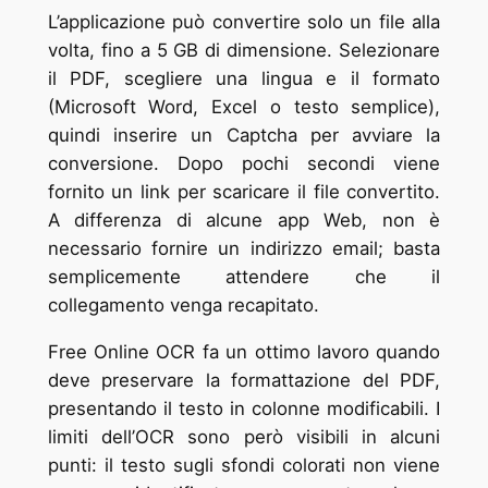
L’applicazione può convertire solo un file alla
volta, fino a 5 GB di dimensione. Selezionare
il PDF, scegliere una lingua e il formato
(Microsoft Word, Excel o testo semplice),
quindi inserire un Captcha per avviare la
conversione. Dopo pochi secondi viene
fornito un link per scaricare il file convertito.
A differenza di alcune app Web, non è
necessario fornire un indirizzo email; basta
semplicemente attendere che il
collegamento venga recapitato.
Free Online OCR fa un ottimo lavoro quando
deve preservare la formattazione del PDF,
presentando il testo in colonne modificabili. I
limiti dell’OCR sono però visibili in alcuni
punti: il testo sugli sfondi colorati non viene