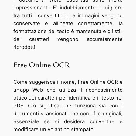
impressionanti. E’ indubbiamente il migliore
tra tutti i convertitori. Le immagini vengono
conservate e allineate correttamente, la
formattazione del testo è mantenuta e gli stili
dei caratteri vengono accuratamente
riprodotti.
Free Online OCR
Come suggerisce il nome, Free Online OCR è
un’app Web che utilizza il riconoscimento
ottico dei caratteri per identificare il testo nei
PDF. Ciò significa che funziona sia con i
documenti scansionati che con i file originali,
essenziale se si desidera convertire e
modificare un volantino stampato.