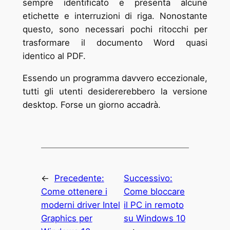
sempre identificato e presenta alcune
etichette e interruzioni di riga. Nonostante
questo, sono necessari pochi ritocchi per
trasformare il documento Word quasi
identico al PDF.
Essendo un programma davvero eccezionale,
tutti gli utenti desidererebbero la versione
desktop. Forse un giorno accadrà.
←
Precedente:
Successivo:
Come ottenere i
Come bloccare
moderni driver Intel
il PC in remoto
Graphics per
su Windows 10