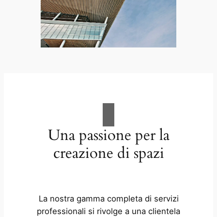
Una passione per la
creazione di spazi
La nostra gamma completa di servizi
professionali si rivolge a una clientela