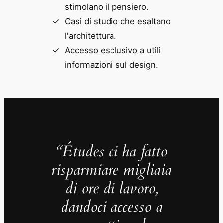
stimolano il pensiero.
Casi di studio che esaltano
l'architettura.
Accesso esclusivo a utili
informazioni sul design.
“Études ci ha fatto
risparmiare migliaia
di ore di lavoro,
dandoci accesso a