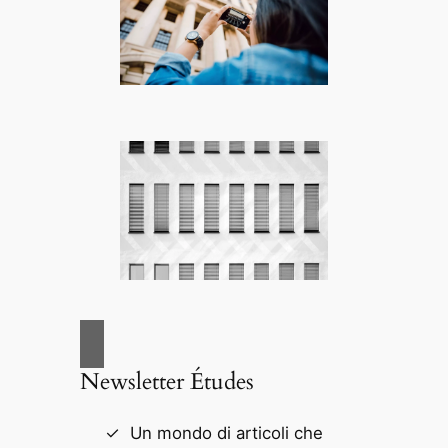
Newsletter Études
Un mondo di articoli che