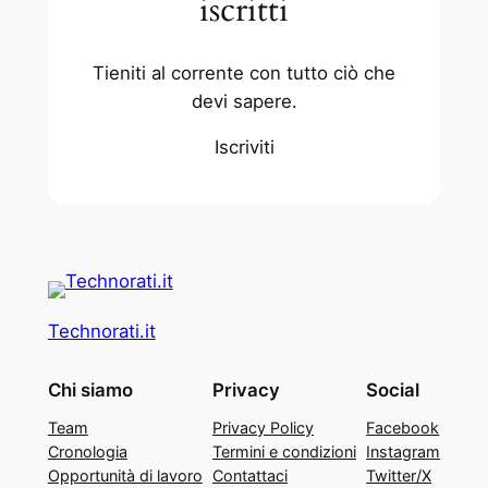
iscritti
Tieniti al corrente con tutto ciò che
devi sapere.
Iscriviti
Technorati.it
Chi siamo
Privacy
Social
Team
Privacy Policy
Facebook
Cronologia
Termini e condizioni
Instagram
Opportunità di lavoro
Contattaci
Twitter/X