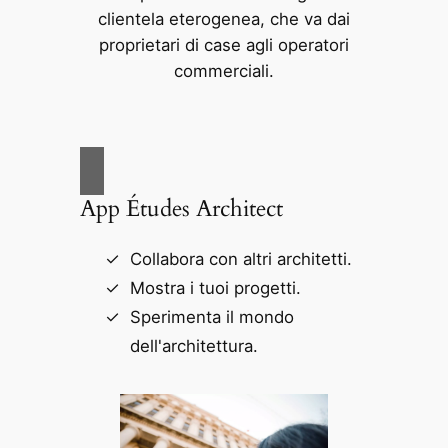
clientela eterogenea, che va dai
proprietari di case agli operatori
commerciali.
App Études Architect
Collabora con altri architetti.
Mostra i tuoi progetti.
Sperimenta il mondo
dell'architettura.