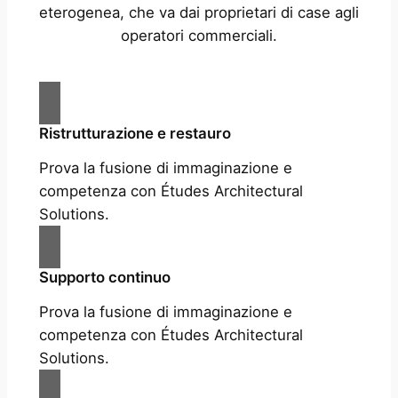
eterogenea, che va dai proprietari di case agli
operatori commerciali.
Ristrutturazione e restauro
Prova la fusione di immaginazione e
competenza con Études Architectural
Solutions.
Supporto continuo
Prova la fusione di immaginazione e
competenza con Études Architectural
Solutions.