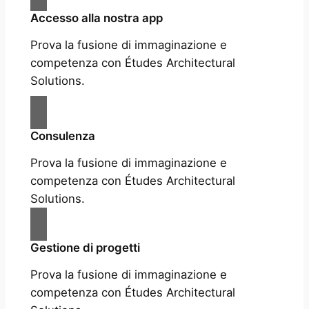
Accesso alla nostra app
Prova la fusione di immaginazione e
competenza con Études Architectural
Solutions.
Consulenza
Prova la fusione di immaginazione e
competenza con Études Architectural
Solutions.
Gestione di progetti
Prova la fusione di immaginazione e
competenza con Études Architectural