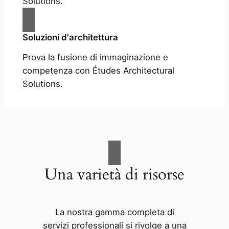
Solutions.
Soluzioni d'architettura
Prova la fusione di immaginazione e
competenza con Études Architectural
Solutions.
Una varietà di risorse
La nostra gamma completa di
servizi professionali si rivolge a una