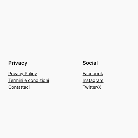
Privacy
Social
Privacy Policy
Facebook
Termini e condizioni
Instagram
Contattaci
Twitter/X