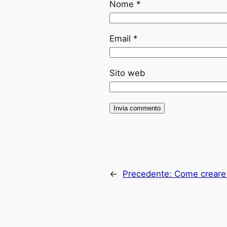
Nome
*
Email
*
Sito web
←
Precedente:
Come creare