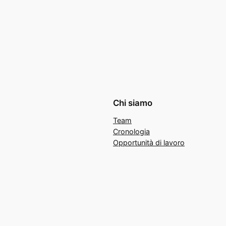
Chi siamo
Team
Cronologia
Opportunità di lavoro