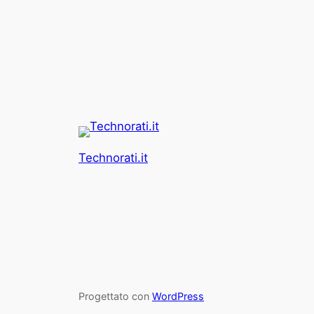
Technorati.it
Progettato con
WordPress