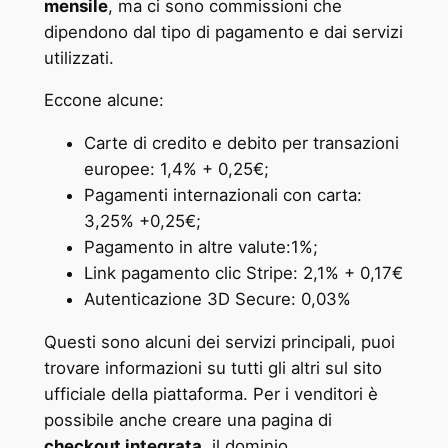
mensile
, ma ci sono commissioni che
dipendono dal tipo di pagamento e dai servizi
utilizzati.
Eccone alcune:
Carte di credito e debito per transazioni
europee: 1,4% + 0,25€;
Pagamenti internazionali con carta:
3,25% +0,25€;
Pagamento in altre valute:1%;
Link pagamento clic Stripe: 2,1% + 0,17€
Autenticazione 3D Secure: 0,03%
Questi sono alcuni dei servizi principali, puoi
trovare informazioni su tutti gli altri sul sito
ufficiale della piattaforma. Per i venditori è
possibile anche creare una pagina di
checkout integrata
, il dominio