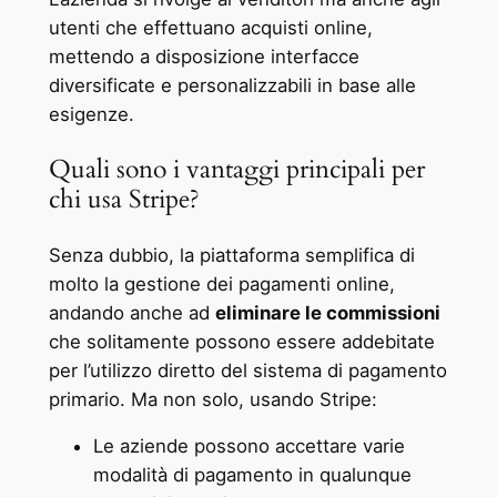
utenti che effettuano acquisti online,
mettendo a disposizione interfacce
diversificate e personalizzabili in base alle
esigenze.
Quali sono i vantaggi principali per
chi usa Stripe?
Senza dubbio, la piattaforma semplifica di
molto la gestione dei pagamenti online,
andando anche ad
eliminare le commissioni
che solitamente possono essere addebitate
per l’utilizzo diretto del sistema di pagamento
primario. Ma non solo, usando Stripe:
Le aziende possono accettare varie
modalità di pagamento in qualunque