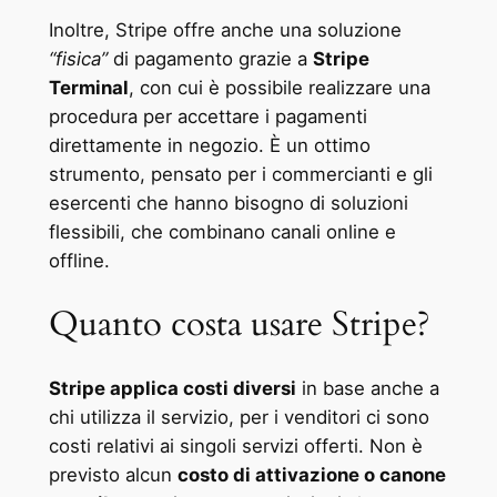
Inoltre, Stripe offre anche una soluzione
“fisica”
di pagamento grazie a
Stripe
Terminal
, con cui è possibile realizzare una
procedura per accettare i pagamenti
direttamente in negozio. È un ottimo
strumento, pensato per i commercianti e gli
esercenti che hanno bisogno di soluzioni
flessibili, che combinano canali online e
offline.
Quanto costa usare Stripe?
Stripe applica costi diversi
in base anche a
chi utilizza il servizio, per i venditori ci sono
costi relativi ai singoli servizi offerti. Non è
previsto alcun
costo di attivazione o canone