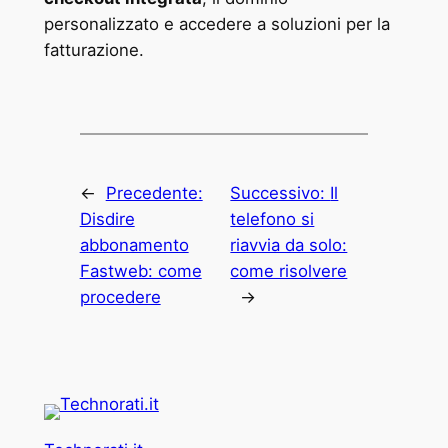
personalizzato e accedere a soluzioni per la
fatturazione.
←
Precedente:
Successivo:
Il
Disdire
telefono si
abbonamento
riavvia da solo:
Fastweb: come
come risolvere
procedere
→