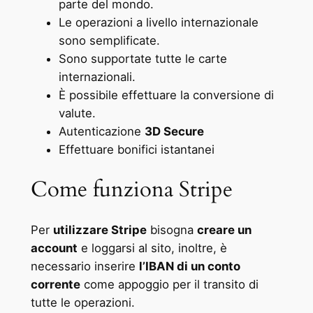
parte del mondo.
Le operazioni a livello internazionale
sono semplificate.
Sono supportate tutte le carte
internazionali.
È possibile effettuare la conversione di
valute.
Autenticazione
3D Secure
Effettuare bonifici istantanei
Come funziona Stripe
Per
utilizzare Stripe
bisogna
creare un
account
e loggarsi al sito, inoltre, è
necessario inserire
l’IBAN di un conto
corrente
come appoggio per il transito di
tutte le operazioni.