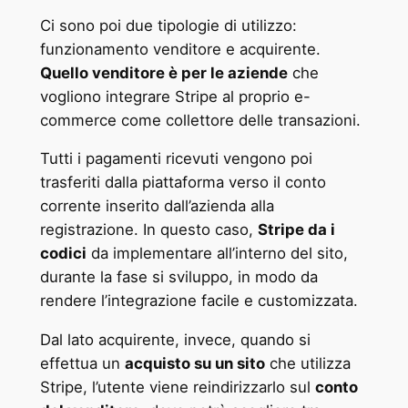
Ci sono poi due tipologie di utilizzo:
funzionamento venditore e acquirente.
Quello venditore è per le aziende
che
vogliono integrare Stripe al proprio e-
commerce come collettore delle transazioni.
Tutti i pagamenti ricevuti vengono poi
trasferiti dalla piattaforma verso il conto
corrente inserito dall’azienda alla
registrazione. In questo caso,
Stripe da i
codici
da implementare all’interno del sito,
durante la fase si sviluppo, in modo da
rendere l’integrazione facile e customizzata.
Dal lato acquirente, invece, quando si
effettua un
acquisto su un sito
che utilizza
Stripe, l’utente viene reindirizzarlo sul
conto