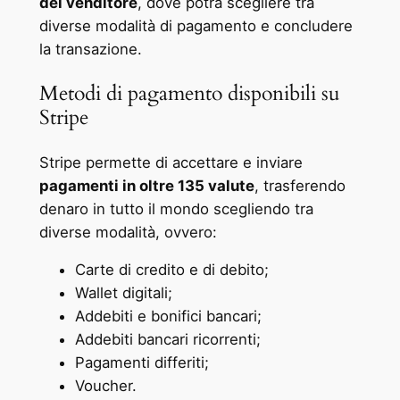
del venditore
, dove potrà scegliere tra
diverse modalità di pagamento e concludere
la transazione.
Metodi di pagamento disponibili su
Stripe
Stripe permette di accettare e inviare
pagamenti in oltre 135 valute
, trasferendo
denaro in tutto il mondo scegliendo tra
diverse modalità, ovvero:
Carte di credito e di debito;
Wallet digitali;
Addebiti e bonifici bancari;
Addebiti bancari ricorrenti;
Pagamenti differiti;
Voucher.