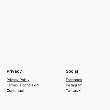
Privacy
Social
Privacy Policy
Facebook
Termini e condizioni
Instagram
Contattaci
Twitter/X