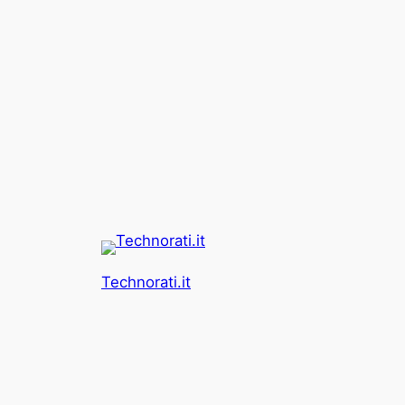
Technorati.it