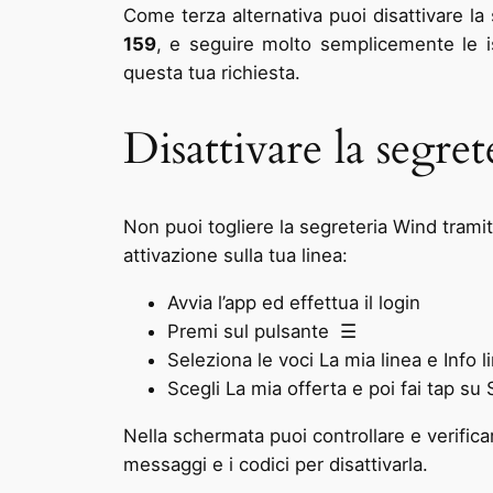
Come terza alternativa puoi disattivare la
159
, e seguire molto semplicemente le i
questa tua richiesta.
Disattivare la segre
Non puoi togliere la segreteria Wind trami
attivazione sulla tua linea:
Avvia l’app ed effettua il login
Premi sul pulsante ☰
Seleziona le voci La mia linea e Info l
Scegli La mia offerta e poi fai tap su 
Nella schermata puoi controllare e verifica
messaggi e i codici per disattivarla.