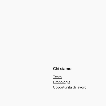
Chi siamo
Team
Cronologia
Opportunità di lavoro