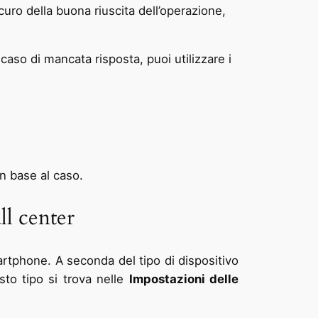
uro della buona riuscita dell’operazione,
caso di mancata risposta, puoi utilizzare i
in base al caso.
ll center
rtphone. A seconda del tipo di dispositivo
sto tipo si trova nelle
Impostazioni delle