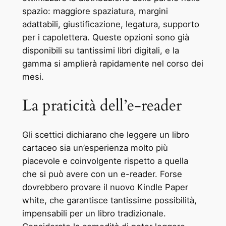
spazio: maggiore spaziatura, margini
adattabili, giustificazione, legatura, supporto
per i capolettera. Queste opzioni sono già
disponibili su tantissimi libri digitali, e la
gamma si amplierà rapidamente nel corso dei
mesi.
La praticità dell’e-reader
Gli scettici dichiarano che leggere un libro
cartaceo sia un’esperienza molto più
piacevole e coinvolgente rispetto a quella
che si può avere con un e-reader. Forse
dovrebbero provare il nuovo Kindle Paper
white, che garantisce tantissime possibilità,
impensabili per un libro tradizionale.