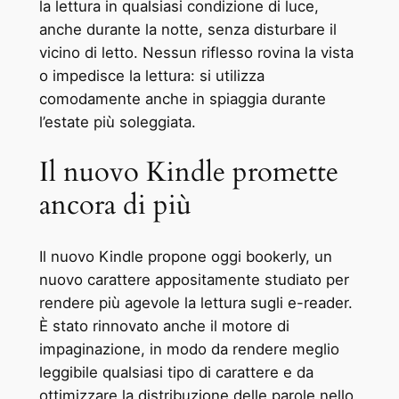
la lettura in qualsiasi condizione di luce,
anche durante la notte, senza disturbare il
vicino di letto. Nessun riflesso rovina la vista
o impedisce la lettura: si utilizza
comodamente anche in spiaggia durante
l’estate più soleggiata.
Il nuovo Kindle promette
ancora di più
Il nuovo Kindle propone oggi bookerly, un
nuovo carattere appositamente studiato per
rendere più agevole la lettura sugli e-reader.
È stato rinnovato anche il motore di
impaginazione, in modo da rendere meglio
leggibile qualsiasi tipo di carattere e da
ottimizzare la distribuzione delle parole nello