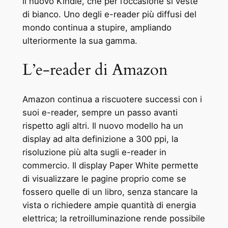
il nuovo Kindle, che per l’occasione si veste
di bianco. Uno degli e-reader più diffusi del
mondo continua a stupire, ampliando
ulteriormente la sua gamma.
L’e-reader di Amazon
Amazon continua a riscuotere successi con i
suoi e-reader, sempre un passo avanti
rispetto agli altri. Il nuovo modello ha un
display ad alta definizione a 300 ppi, la
risoluzione più alta sugli e-reader in
commercio. Il display Paper White permette
di visualizzare le pagine proprio come se
fossero quelle di un libro, senza stancare la
vista o richiedere ampie quantità di energia
elettrica; la retroilluminazione rende possibile