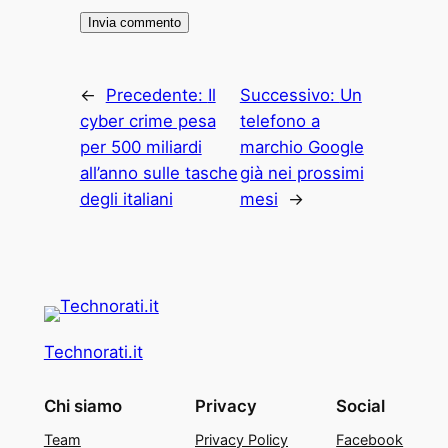
←
Precedente:
Il
Successivo:
Un
cyber crime pesa
telefono a
per 500 miliardi
marchio Google
all’anno sulle tasche
già nei prossimi
degli italiani
mesi
→
Technorati.it
Chi siamo
Privacy
Social
Team
Privacy Policy
Facebook