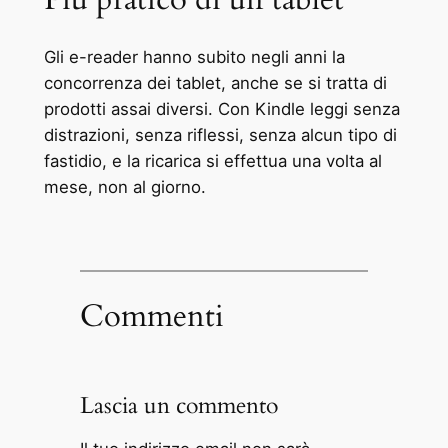
Gli e-reader hanno subito negli anni la
concorrenza dei tablet, anche se si tratta di
prodotti assai diversi. Con Kindle leggi senza
distrazioni, senza riflessi, senza alcun tipo di
fastidio, e la ricarica si effettua una volta al
mese, non al giorno.
Commenti
Lascia un commento