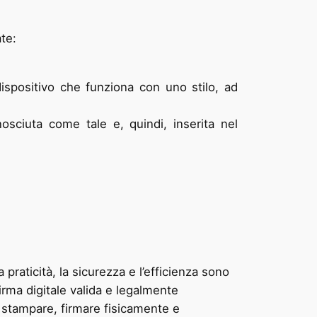
te:
ispositivo che funziona con uno stilo, ad
nosciuta come tale e, quindi, inserita nel
 praticità, la sicurezza e l’efficienza sono
rma digitale valida e legalmente
 stampare, firmare fisicamente e