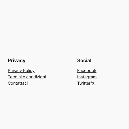
Privacy
Social
Privacy Policy
Facebook
Termini e condizioni
Instagram
Contattaci
Twitter/X