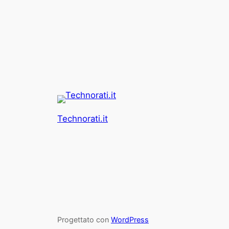
Technorati.it
Progettato con
WordPress