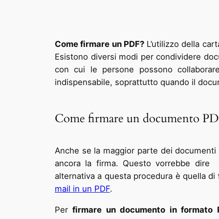
Come firmare un PDF?
L’utilizzo della car
Esistono diversi modi per condividere doc
con cui le persone possono collaborar
indispensabile, soprattutto quando il docu
Come firmare un documento PD
Anche se la maggior parte dei documenti
ancora la firma. Questo vorrebbe dire 
alternativa a questa procedura è quella di
mail in un PDF
.
Per
firmare un documento in formato 