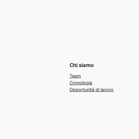
Chi siamo
Team
Cronologia
Opportunità di lavoro