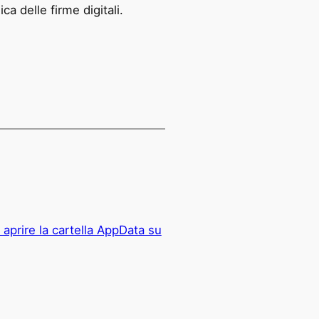
a delle firme digitali.
aprire la cartella AppData su