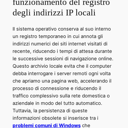
funzionamento del registro
degli indirizzi IP locali
Il sistema operativo conserva al suo interno
un registro temporaneo in cui annota gli
indirizzi numerici dei siti internet visitati di
recente, riducendo i tempi di attesa durante
le successive sessioni di navigazione online.
Questo archivio locale evita che il computer
debba interrogare i server remoti ogni volta
che apriamo una pagina web, accelerando il
processo di connessione e riducendo il
traffico complessivo sulla rete domestica o
aziendale in modo del tutto automatico.
Tuttavia, la persistenza di queste
informazioni obsolete si inserisce tra i
problemi comuni di Windows
che