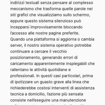
indirizzi testuali senza pensare al complesso
meccanismo che trasforma quelle parole nei
siti grafici che visualizziamo sullo schermo,
eppure questo sistema silenzioso può
incepparsi improvvisamente bloccando
l’accesso alle nostre pagine preferite.
Quando una piattaforma si aggiorna o cambia
server, il nostro sistema operativo potrebbe
continuare a cercare il vecchio
posizionamento, generando errori di
caricamento apparentemente inspiegabili che
rallentano le attività quotidiane e
professionali. In questi casi particolari, prima
di ipotizzare un guasto grave alla linea che
richiederebbe costosi interventi di assistenza
tecnica a domicilio, l’azione più sensata
consiste nell’eseguire una manutenzione