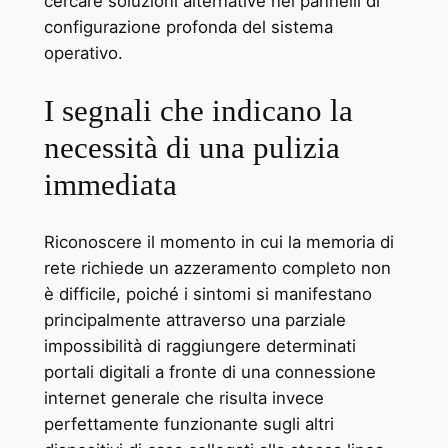
cercare soluzioni alternative nei pannelli di
configurazione profonda del sistema
operativo.
I segnali che indicano la
necessità di una pulizia
immediata
Riconoscere il momento in cui la memoria di
rete richiede un azzeramento completo non
è difficile, poiché i sintomi si manifestano
principalmente attraverso una parziale
impossibilità di raggiungere determinati
portali digitali a fronte di una connessione
internet generale che risulta invece
perfettamente funzionante sugli altri