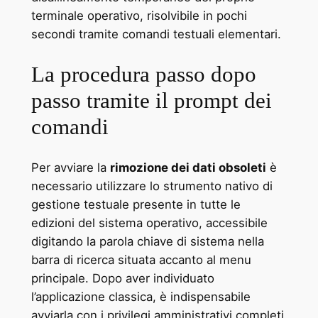
terminale operativo, risolvibile in pochi
secondi tramite comandi testuali elementari.
La procedura passo dopo
passo tramite il prompt dei
comandi
Per avviare la
rimozione dei dati obsoleti
è
necessario utilizzare lo strumento nativo di
gestione testuale presente in tutte le
edizioni del sistema operativo, accessibile
digitando la parola chiave di sistema nella
barra di ricerca situata accanto al menu
principale. Dopo aver individuato
l’applicazione classica, è indispensabile
avviarla con i privilegi amministrativi completi