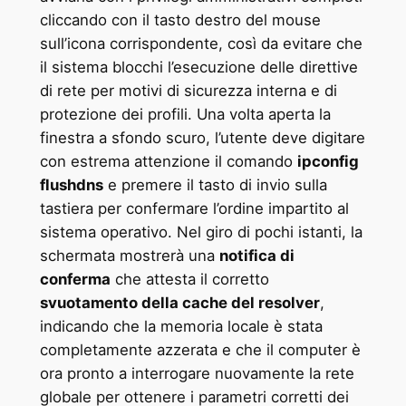
cliccando con il tasto destro del mouse
sull’icona corrispondente, così da evitare che
il sistema blocchi l’esecuzione delle direttive
di rete per motivi di sicurezza interna e di
protezione dei profili. Una volta aperta la
finestra a sfondo scuro, l’utente deve digitare
con estrema attenzione il comando
ipconfig
flushdns
e premere il tasto di invio sulla
tastiera per confermare l’ordine impartito al
sistema operativo. Nel giro di pochi istanti, la
schermata mostrerà una
notifica di
conferma
che attesta il corretto
svuotamento della cache del resolver
,
indicando che la memoria locale è stata
completamente azzerata e che il computer è
ora pronto a interrogare nuovamente la rete
globale per ottenere i parametri corretti dei