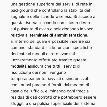
una gestione superiore dei servizi di rete in
background che controllano la stabilità del
segnale e delle schede wireless. Si accede a
questa risorsa cliccando con il tasto destro
sul pulsante di avvio e selezionando la voce
relativa al
terminale di amministrazione
,
all’interno del quale è possibile inserire sia i
comandi standard sia le funzioni specifiche
dedicate ai moduli di rete avanzati.
L’azzeramento effettuato tramite questa
modalità assicura che tutti i servizi di
risoluzione dei nomi vengano
temporaneamente riavviati e sincronizzati
con i nuovi parametri forniti dal modem di
casa o dell’ufficio, eliminando ogni traccia
residua di dati corrotti che potrebbero essere
sfuggiti a una pulizia superficiale del sistema