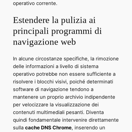
operativo corrente.
Estendere la pulizia ai
principali programmi di
navigazione web
In alcune circostanze specifiche, la rimozione
delle informazioni a livello di sistema
operativo potrebbe non essere sufficiente a
risolvere i blocchi visivi, poiché determinati
software di navigazione tendono a
mantenere un proprio archivio indipendente
per velocizzare la visualizzazione dei
contenuti multimediali pesanti. Diventa
quindi fondamentale intervenire direttamente
sulla
cache DNS Chrome
, inserendo un