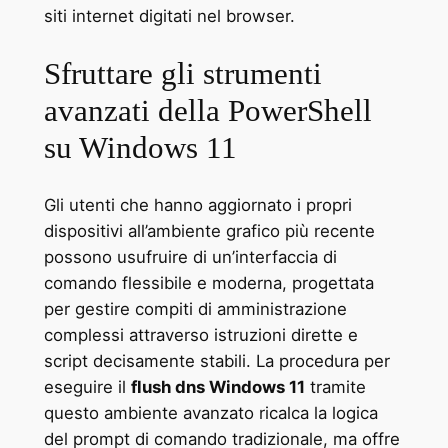
siti internet digitati nel browser.
Sfruttare gli strumenti
avanzati della PowerShell
su Windows 11
Gli utenti che hanno aggiornato i propri
dispositivi all’ambiente grafico più recente
possono usufruire di un’interfaccia di
comando flessibile e moderna, progettata
per gestire compiti di amministrazione
complessi attraverso istruzioni dirette e
script decisamente stabili. La procedura per
eseguire il
flush dns Windows 11
tramite
questo ambiente avanzato ricalca la logica
del prompt di comando tradizionale, ma offre