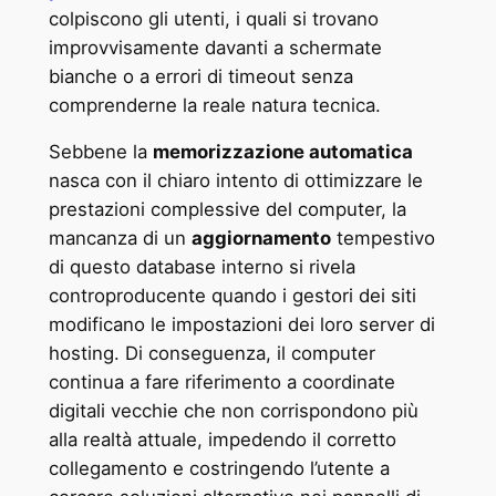
colpiscono gli utenti, i quali si trovano
improvvisamente davanti a schermate
bianche o a errori di timeout senza
comprenderne la reale natura tecnica.
Sebbene la
memorizzazione automatica
nasca con il chiaro intento di ottimizzare le
prestazioni complessive del computer, la
mancanza di un
aggiornamento
tempestivo
di questo database interno si rivela
controproducente quando i gestori dei siti
modificano le impostazioni dei loro server di
hosting. Di conseguenza, il computer
continua a fare riferimento a coordinate
digitali vecchie che non corrispondono più
alla realtà attuale, impedendo il corretto
collegamento e costringendo l’utente a