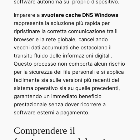
software autonoma sul proprio dispositivo.
Imparare a
svuotare cache DNS Windows
rappresenta la soluzione più rapida per
ripristinare la corretta comunicazione tra il
browser e la rete globale, cancellando i
vecchi dati accumulati che ostacolano il
transito fluido delle informazioni digitali.
Questo processo non comporta alcun rischio
per la sicurezza dei file personali e si applica
facilmente sia sulle versioni più recenti del
sistema operativo sia su quelle precedenti,
garantendo un immediato beneficio
prestazionale senza dover ricorrere a
software esterni a pagamento.
Comprendere il