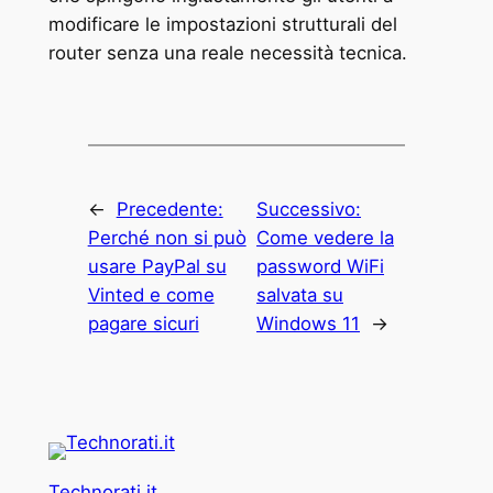
modificare le impostazioni strutturali del
router senza una reale necessità tecnica.
←
Precedente:
Successivo:
Perché non si può
Come vedere la
usare PayPal su
password WiFi
Vinted e come
salvata su
pagare sicuri
Windows 11
→
Technorati.it