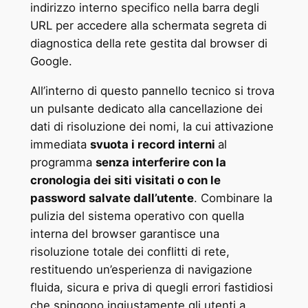
indirizzo interno specifico nella barra degli
URL per accedere alla schermata segreta di
diagnostica della rete gestita dal browser di
Google.
All’interno di questo pannello tecnico si trova
un pulsante dedicato alla cancellazione dei
dati di risoluzione dei nomi, la cui attivazione
immediata
svuota i record interni
al
programma
senza interferire con la
cronologia dei siti visitati o con le
password salvate dall’utente
. Combinare la
pulizia del sistema operativo con quella
interna del browser garantisce una
risoluzione totale dei conflitti di rete,
restituendo un’esperienza di navigazione
fluida, sicura e priva di quegli errori fastidiosi
che spingono ingiustamente gli utenti a