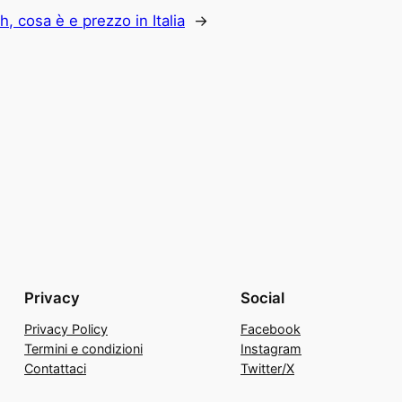
 cosa è e prezzo in Italia
→
Privacy
Social
Privacy Policy
Facebook
Termini e condizioni
Instagram
Contattaci
Twitter/X