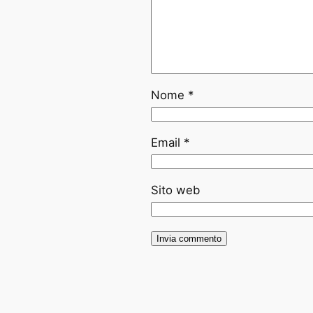
Nome
*
Email
*
Sito web