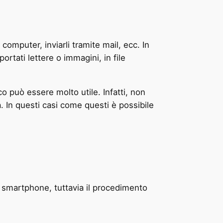
 computer, inviarli tramite mail, ecc. In
ortati lettere o immagini, in file
o può essere molto utile. Infatti, non
. In questi casi come questi è possibile
smartphone, tuttavia il procedimento