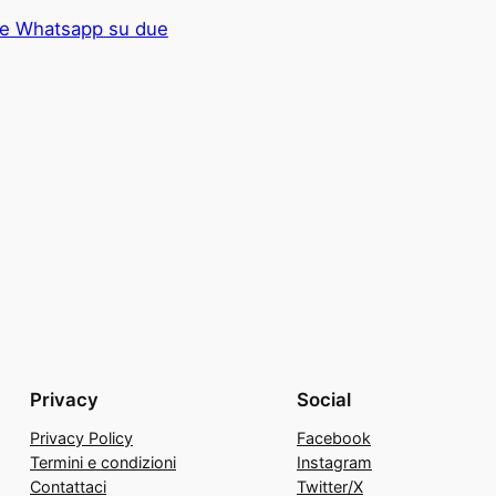
e Whatsapp su due
Privacy
Social
Privacy Policy
Facebook
Termini e condizioni
Instagram
Contattaci
Twitter/X