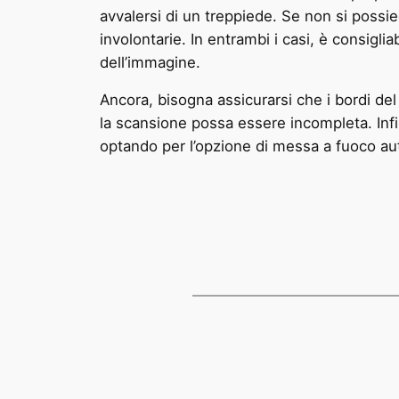
avvalersi di un treppiede. Se non si possie
involontarie. In entrambi i casi, è consigl
dell’immagine.
Ancora, bisogna assicurarsi che i bordi del 
la scansione possa essere incompleta. Infi
optando per l’opzione di messa a fuoco aut