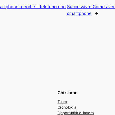
rtphone: perché il telefono non
Successivo:
Come aver
smartphone
→
Chi siamo
Team
Cronologia
Opportunità di lavoro