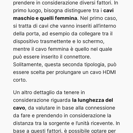
prendere in considerazione diversi fattori. In
primo luogo, bisogna distinguere tra i
cavi
maschio e quelli femmina
. Nel primo caso,
si tratta di cavi che vanno inseriti all’interno
della porta, ad esempio da collegare tra il
dispositivo trasmettente e lo schermo,
mentre il cavo femmina è quello nel quale
può essere inserito il connettore.
Solitamente, questa seconda tipologia, può
essere scelta per prolungare un cavo HDMI
corto.
Un altro dettaglio da tenere in
considerazione riguarda
la lunghezza del
cavo
, da valutare in base alla connessione
da fare e prendendo in considerazione la
distanza tra la sorgente e l’unità ricevente. In
base a questi fattori, è possibile optare per