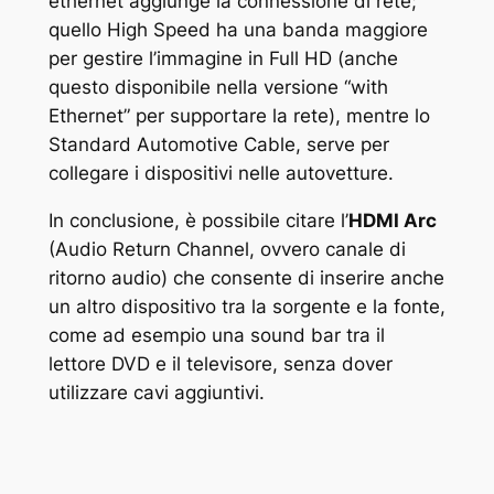
ethernet aggiunge la connessione di rete;
quello High Speed ha una banda maggiore
per gestire l’immagine in Full HD (anche
questo disponibile nella versione “with
Ethernet” per supportare la rete), mentre lo
Standard Automotive Cable, serve per
collegare i dispositivi nelle autovetture.
In conclusione, è possibile citare l’
HDMI Arc
(Audio Return Channel, ovvero canale di
ritorno audio) che consente di inserire anche
un altro dispositivo tra la sorgente e la fonte,
come ad esempio una sound bar tra il
lettore DVD e il televisore, senza dover
utilizzare cavi aggiuntivi.