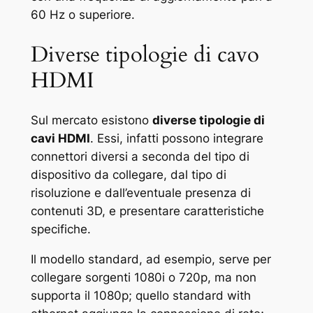
60 Hz o superiore.
Diverse tipologie di cavo
HDMI
Sul mercato esistono
diverse tipologie di
cavi HDMI
. Essi, infatti possono integrare
connettori diversi a seconda del tipo di
dispositivo da collegare, dal tipo di
risoluzione e dall’eventuale presenza di
contenuti 3D, e presentare caratteristiche
specifiche.
Il modello standard, ad esempio, serve per
collegare sorgenti 1080i o 720p, ma non
supporta il 1080p; quello standard with