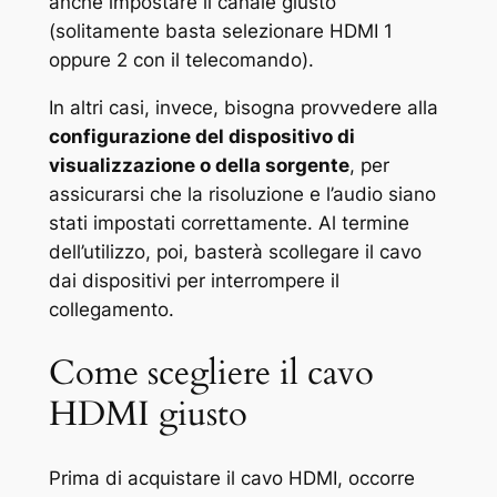
anche impostare il canale giusto
(solitamente basta selezionare HDMI 1
oppure 2 con il telecomando).
In altri casi, invece, bisogna provvedere alla
configurazione del dispositivo di
visualizzazione o della sorgente
, per
assicurarsi che la risoluzione e l’audio siano
stati impostati correttamente. Al termine
dell’utilizzo, poi, basterà scollegare il cavo
dai dispositivi per interrompere il
collegamento.
Come scegliere il cavo
HDMI giusto
Prima di acquistare il cavo HDMI, occorre