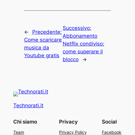
Successivo:
←
Precedente:
Abbonamento
Come scaricare
Netflix condiviso:
musica da
come superare il
Youtube gratis
blocco
→
Technorati.it
Chi siamo
Privacy
Social
Team
Privacy Policy
Facebook