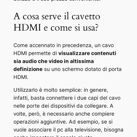
A cosa serve il cavetto
HDMI e come si usa?
Come accennato in precedenza, un cavo
HDMI permette di
visualizzare contenuti
sia audio che video in altissima
definizione
su uno schermo dotato di porta
HDMI.
Utilizzarlo è molto semplice: in genere,
infatti, basta connettere i due capi del cavo
nelle porte dei dispositivi da collegare. A
volte, però, è necessario anche compiere
operazioni aggiuntive. Ad esempio, se si
vuole associare il pc alla televisione, bisogna