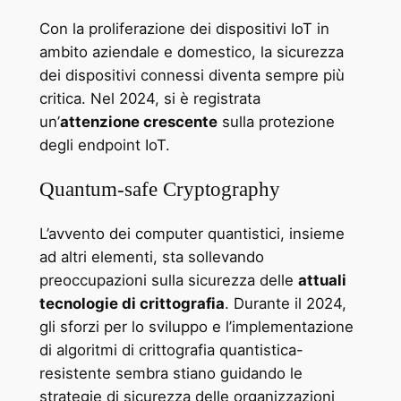
Con la proliferazione dei dispositivi IoT in
ambito aziendale e domestico, la sicurezza
dei dispositivi connessi diventa sempre più
critica. Nel 2024, si è registrata
un’
attenzione crescente
sulla protezione
degli endpoint IoT.
Quantum-safe Cryptography
L’avvento dei computer quantistici, insieme
ad altri elementi, sta sollevando
preoccupazioni sulla sicurezza delle
attuali
tecnologie di crittografia
. Durante il 2024,
gli sforzi per lo sviluppo e l’implementazione
di algoritmi di crittografia quantistica-
resistente sembra stiano guidando le
strategie di sicurezza delle organizzazioni