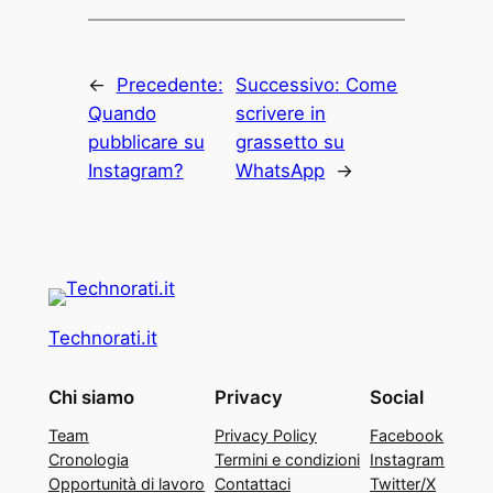
←
Precedente:
Successivo:
Come
Quando
scrivere in
pubblicare su
grassetto su
Instagram?
WhatsApp
→
Technorati.it
Chi siamo
Privacy
Social
Team
Privacy Policy
Facebook
Cronologia
Termini e condizioni
Instagram
Opportunità di lavoro
Contattaci
Twitter/X