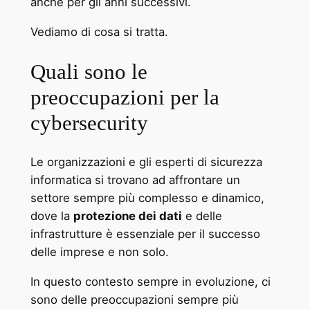
anche per gli anni successivi.
Vediamo di cosa si tratta.
Quali sono le
preoccupazioni per la
cybersecurity
Le organizzazioni e gli esperti di sicurezza
informatica si trovano ad affrontare un
settore sempre più complesso e dinamico,
dove la
protezione dei dati
e delle
infrastrutture è essenziale per il successo
delle imprese e non solo.
In questo contesto sempre in evoluzione, ci
sono delle preoccupazioni sempre più