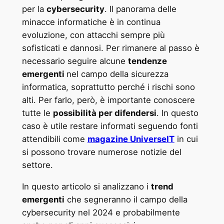
per la
cybersecurity
. Il panorama delle
minacce informatiche è in continua
evoluzione, con attacchi sempre più
sofisticati e dannosi. Per rimanere al passo è
necessario seguire alcune
tendenze
emergenti
nel campo della sicurezza
informatica, soprattutto perché i rischi sono
alti. Per farlo, però, è importante conoscere
tutte le
possibilità per difendersi
. In questo
caso è utile restare informati seguendo fonti
attendibili come
magazine UniverseIT
in cui
si possono trovare numerose notizie del
settore.
In questo articolo si analizzano i
trend
emergenti
che segneranno il campo della
cybersecurity nel 2024 e probabilmente