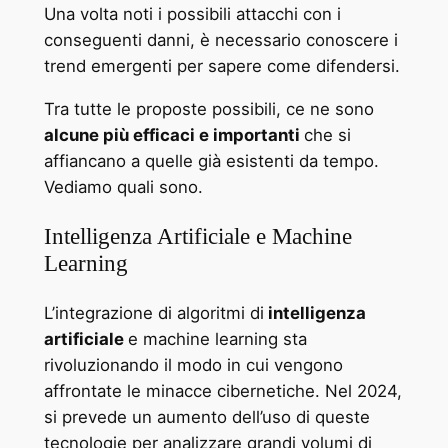
Una volta noti i possibili attacchi con i
conseguenti danni, è necessario conoscere i
trend emergenti per sapere come difendersi.
Tra tutte le proposte possibili, ce ne sono
alcune più efficaci e importanti
che si
affiancano a quelle già esistenti da tempo.
Vediamo quali sono.
Intelligenza Artificiale e Machine
Learning
L’integrazione di algoritmi di
intelligenza
artificiale
e machine learning sta
rivoluzionando il modo in cui vengono
affrontate le minacce cibernetiche. Nel 2024,
si prevede un aumento dell’uso di queste
tecnologie per analizzare grandi volumi di