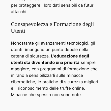
per proteggere i loro dati sensibili da futuri
attacchi.
Consapevolezza e Formazione degli
Utenti
Nonostante gli avanzamenti tecnologici, gli
utenti rimangono un punto debole nella
catena di sicurezza.
L’educazione degli
utenti sta diventando una priorità
sempre
maggiore, con programmi di formazione che
mirano a sensibilizzarli sulle minacce
cibernetiche, le pratiche di sicurezza migliori
e il riconoscimento delle truffe online.
Minacce che spesso non sono note.