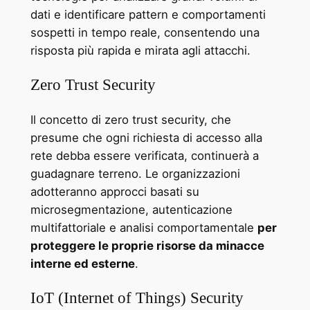
dati e identificare pattern e comportamenti
sospetti in tempo reale, consentendo una
risposta più rapida e mirata agli attacchi.
Zero Trust Security
Il concetto di zero trust security, che
presume che ogni richiesta di accesso alla
rete debba essere verificata, continuerà a
guadagnare terreno. Le organizzazioni
adotteranno approcci basati su
microsegmentazione, autenticazione
multifattoriale e analisi comportamentale
per
proteggere le proprie risorse da minacce
interne ed esterne
.
IoT (Internet of Things) Security