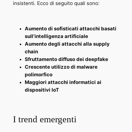
insistenti. Ecco di seguito quali sono:
Aumento di sofisticati attacchi basati
sull’intelligenza artificiale
Aumento degli attacchi alla supply
chain
Sfruttamento diffuso dei deepfake
Crescente utilizzo di malware
polimorfico
Maggiori attacchi informatici ai
dispositivi IoT
I trend emergenti