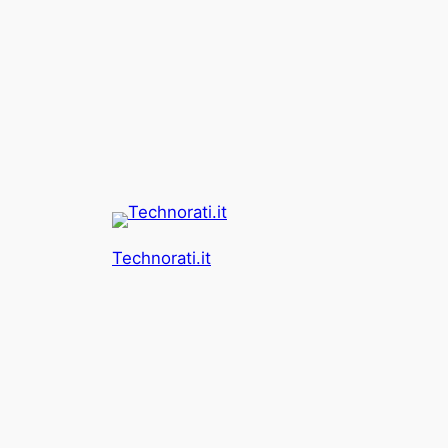
Technorati.it