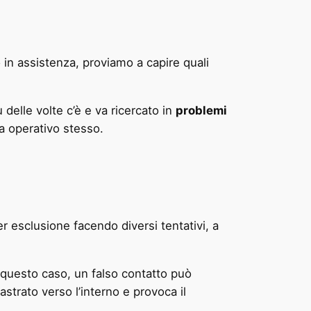
in assistenza, proviamo a capire quali
 delle volte c’è e va ricercato in
problemi
a operativo stesso.
esclusione facendo diversi tentativi, a
n questo caso, un falso contatto può
astrato verso l’interno e provoca il