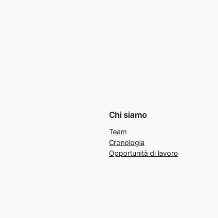
Chi siamo
Team
Cronologia
Opportunità di lavoro