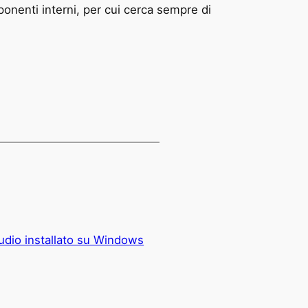
nenti interni, per cui cerca sempre di
udio installato su Windows