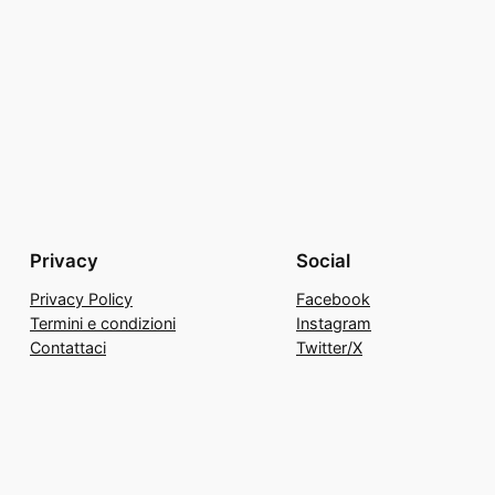
Privacy
Social
Privacy Policy
Facebook
Termini e condizioni
Instagram
Contattaci
Twitter/X